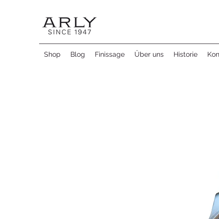
Shop
Blog
Finissage
Über uns
Historie
Kon