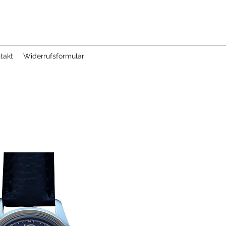
takt
Widerrufsformular