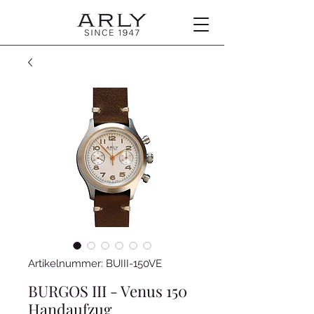
Artikelnummer: BUIII-150VE
BURGOS III - Venus 150
Handaufzug