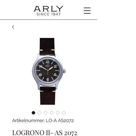
Artikelnummer: LO-A AS2072
LOGRONO II- AS 2072