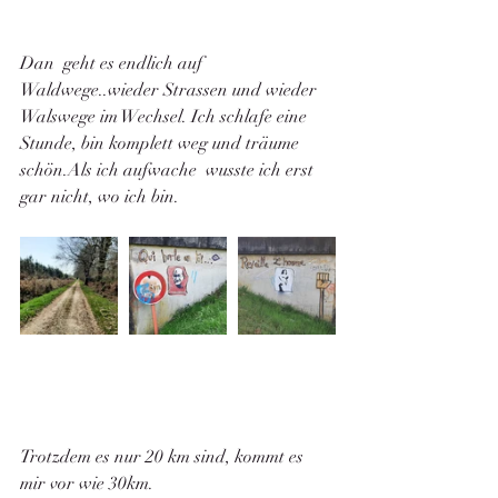
Dan  geht es endlich auf 
Waldwege..wieder Strassen und wieder 
Walswege im Wechsel. Ich schlafe eine 
Stunde, bin komplett weg und träume 
schön.Als ich aufwache  wusste ich erst 
gar nicht, wo ich bin.
Trotzdem es nur 20 km sind, kommt es 
mir vor wie 30km. 