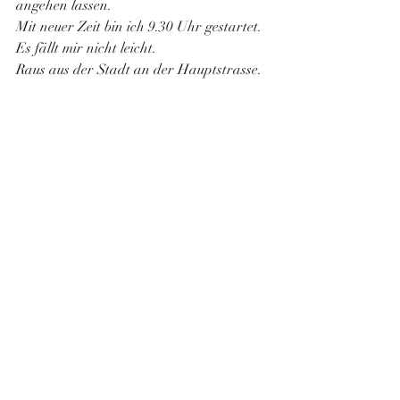
angehen lassen. 
Mit neuer Zeit bin ich 9.30 Uhr gestartet. 
Es fällt mir nicht leicht. 
Raus aus der Stadt an der Hauptstrasse.