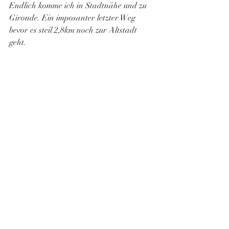
Endlich komme ich in Stadtnähe und zu 
Gironde. Ein imposanter letzter Weg 
bevor es steil 2,8km noch zur Altstadt 
geht. 