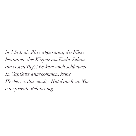
in 4 Std. die Piste abgerannt, die Füsse 
brannten, der Körper am Ende. Schon 
am ersten Tag?! Es kam noch schlimmer. 
In Captieux angekommen, keine 
Herberge, das einzige Hotel auch zu. Nur 
eine private Behausung.