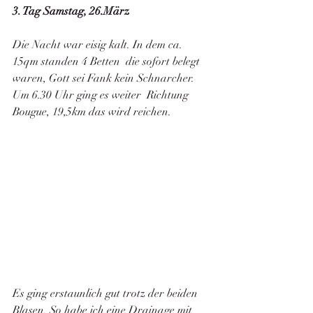
3. Tag Samstag, 26.März
Die Nacht war eisig kalt. In dem ca. 
15qm standen 4 Betten  die sofort belegt 
waren, Gott sei Fank kein Schnarcher. 
Um 6.30 Uhr ging es weiter  Richtung 
Bougue, 19,5km das wird reichen. 
Es ging erstaunlich gut trotz der beiden 
Blasen. So habe ich eine Drainage mit 