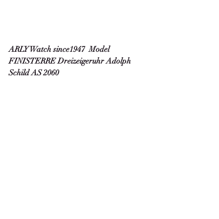
ARLY Watch since1947  Model 
FINISTERRE Dreizeigeruhr Adolph 
Schild AS 2060