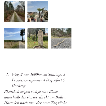
Weg..2.nur 1000km zu Santiago 3 
Prozessionsspinner 4 Roquefort 5 
Herberg
PLötzlich zeigen sich je eine Blase 
unterhalb des Fusses  direkt am Ballen. 
Hatte ich noch nie...der erste Tag rächt 