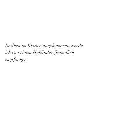
Endlich im Kloster angekommen, werde 
ich von einem Holländer freundlich 
empfangen. 