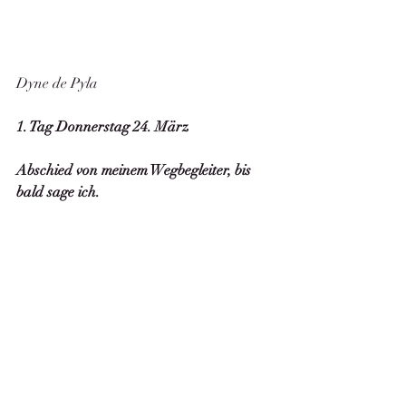
Dyne de Pyla
1. Tag Donnerstag 24. März
Abschied von meinem Wegbegleiter, bis 
bald sage ich.