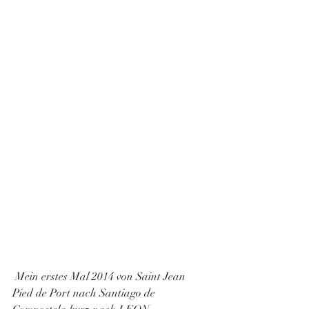
 Mein erstes Mal 2014 von Saint Jean 
Pied de Port nach Santiago de 