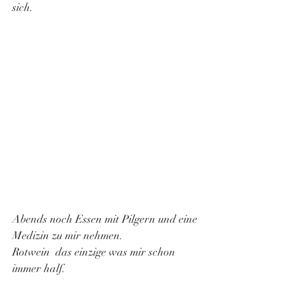
sich. 
Abends noch Essen mit Pilgern und eine 
Medizin zu mir nehmen. 
Rotwein  das einzige was mir schon 
immer half. 