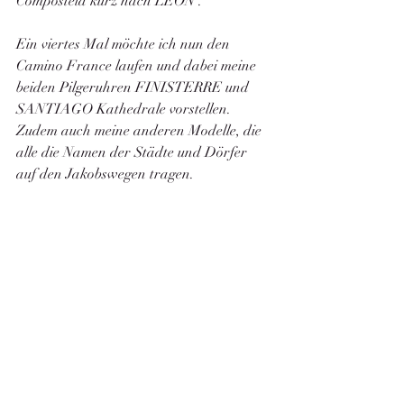
Compostela kurz nach LEON .
Ein viertes Mal möchte ich nun den 
Camino France laufen und dabei meine 
beiden Pilgeruhren FINISTERRE und 
SANTIAGO Kathedrale vorstellen. 
Zudem auch meine anderen Modelle, die 
alle die Namen der Städte und Dörfer 
auf den Jakobswegen tragen. 