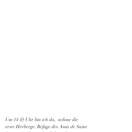
Um 14 45 Uhr bin ich da,  nehme die 
erste Herberge. Refuge des Amis de Saint 