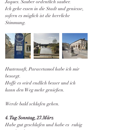
Jaques. Sauber ordentlich sauber. 
Ich gehe essen in die Stadt und geniesse, 
sofern es möglich ist die herrliche 
Stimmung. 
Hustensaft, Paracetamol habe ich mir 
besorgt. 
Hoffe es wird endlich besser und ich 
kann den Weg mehr genießen. 
Werde bald schlafen gehen. 
4. Tag Sonntag, 27.März
Habe gut geschlafen und habe es  ruhig 