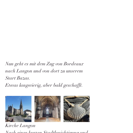
Nun geht es mit dem Zug von Bordeaux 
nach Langon und von dort zu unserem 
Start Bazas.
Etwas langwierig, aber bald geschafft. 
Kirche Langon 
Nach einer kurzen Stadtbesichtigung und 