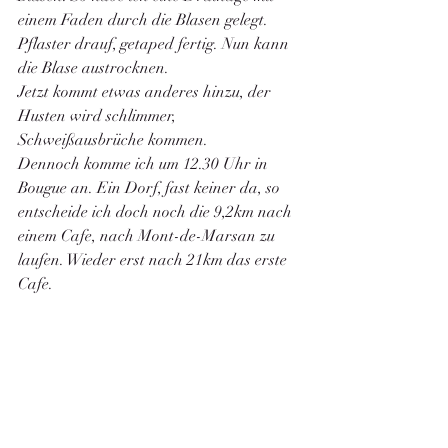
einem Faden durch die Blasen gelegt. 
Pflaster drauf, getaped fertig. Nun kann 
die Blase austrocknen.
Jetzt kommt etwas anderes hinzu, der 
Husten wird schlimmer, 
Schweißausbrüche kommen. 
Dennoch komme ich um 12.30 Uhr in 
Bougue an. Ein Dorf, fast keiner da, so 
entscheide ich doch noch die 9,2km nach 
einem Cafe, nach Mont-de-Marsan zu 
laufen. Wieder erst nach 21km das erste 
Cafe. 