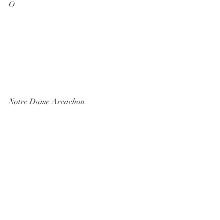
O
Notre Dame Arcachon