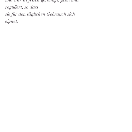
reguliert, so dass
sie für den täglichen Gebrauch sich 
eignet. 