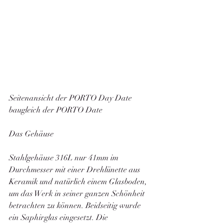
Seitenansicht der PORTO Day Date 
baugleich der PORTO Date
Das Gehäuse
Stahlgehäuse 316L nur 41mm im 
Durchmesser mit einer Drehlünette aus 
Keramik und natürlich einem Glasboden, 
um das Werk in seiner ganzen Schönheit 
betrachten zu können. Beidseitig wurde 
ein Saphirglas eingesetzt. Die 