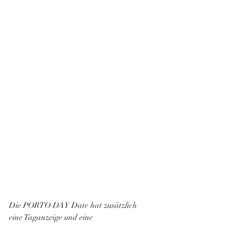
Die PORTO DAY Date hat zusätzlich 
eine Taganzeige und eine 