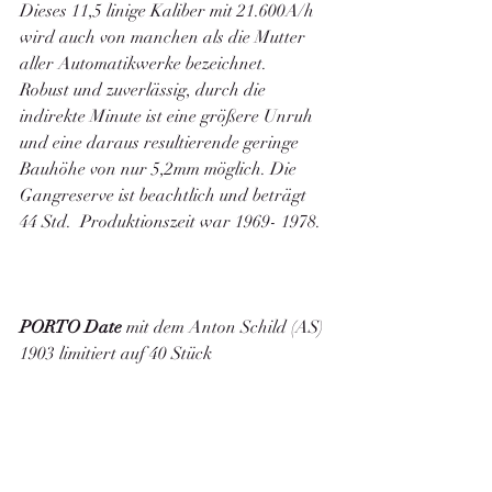
Dieses 11,5 linige Kaliber mit 21.600A/h  
wird auch von manchen als die Mutter 
aller Automatikwerke bezeichnet. 
Robust und zuverlässig, durch die 
indirekte Minute ist eine größere Unruh 
und eine daraus resultierende geringe 
Bauhöhe von nur 5,2mm möglich. Die 
Gangreserve ist beachtlich und beträgt 
44 Std.  Produktionszeit war 1969- 1978. 
PORTO Date
 mit dem Anton Schild (AS) 
1903 limitiert auf 40 Stück