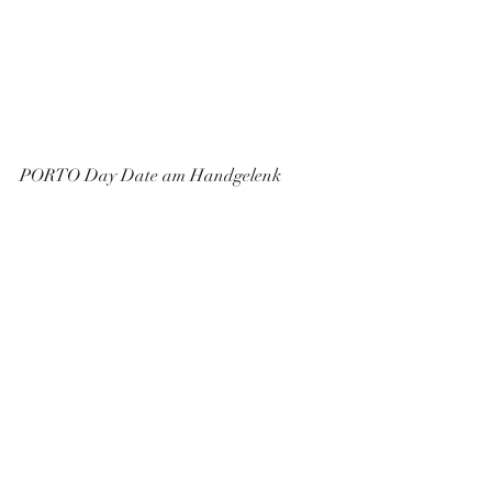
PORTO Day Date am Handgelenk