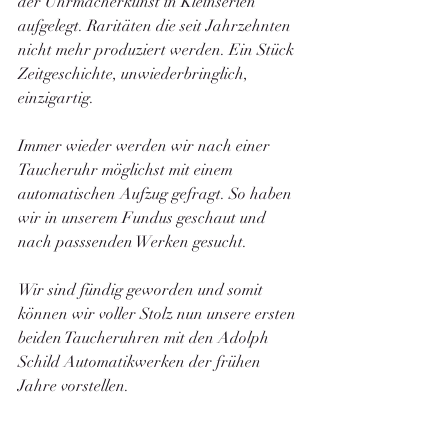
der Uhrmacherkunst in Kleinserien 
aufgelegt. Raritäten die seit Jahrzehnten 
nicht mehr produziert werden. Ein Stück 
Zeitgeschichte, unwiederbringlich, 
einzigartig. 
Immer wieder werden wir nach einer 
Taucheruhr möglichst mit einem 
automatischen Aufzug gefragt. So haben 
wir in unserem Fundus geschaut und 
nach passsenden Werken gesucht. 
Wir sind fündig geworden und somit 
können wir voller Stolz nun unsere ersten 
beiden Taucheruhren mit den Adolph 
Schild Automatikwerken der frühen 
Jahre vorstellen.