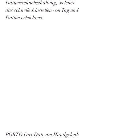
Datumsschnellschaltung, welches 
das schnelle Einstellen von Tag und 
Datum erleichtert. 
PORTO Day Date am Handgelenk