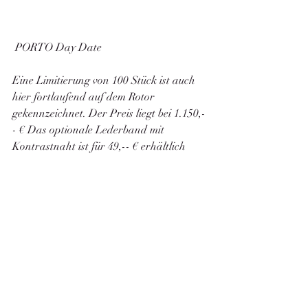
 PORTO Day Date 
Eine Limitierung von 100 Stück ist auch 
hier fortlaufend auf dem Rotor 
gekennzeichnet. Der Preis liegt bei 1.150,-
- € Das optionale Lederband mit 
Kontrastnaht ist für 49,-- € erhältlich
                  Silikonarmband Duoton  mit 