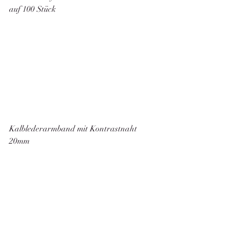
auf 100 Stück
Kalblederarmband mit Kontrastnaht 
20mm