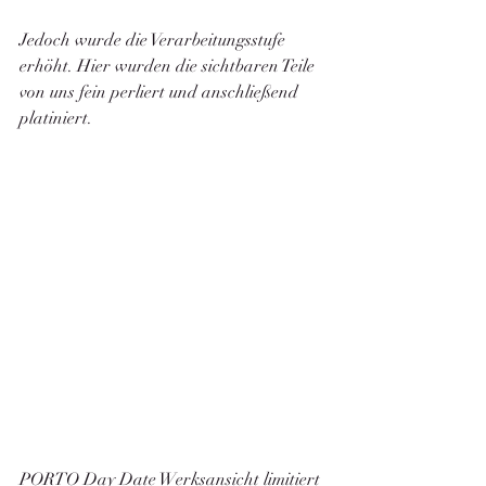
Jedoch wurde die Verarbeitungsstufe 
erhöht. Hier wurden die sichtbaren Teile 
von uns fein perliert und anschließend 
platiniert. 
PORTO Day Date Werksansicht limitiert 